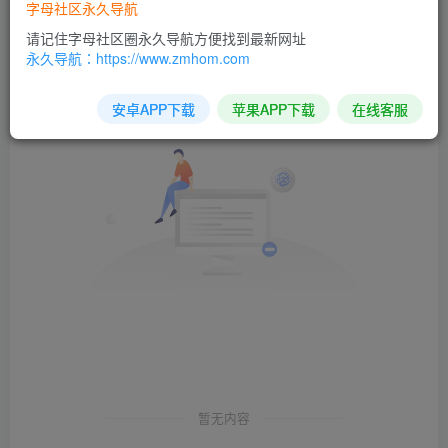
字母社区永久导航
发布
排序
0
请记住字母社区圈永久导航方便找到最新网址
永久导航：https://www.zmhom.com
安卓APP下载
苹果APP下载
在线客服
暂无内容